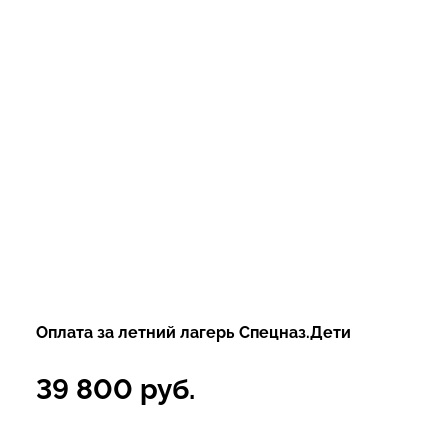
Оплата за летний лагерь Спецназ.Дети
39 800
руб.