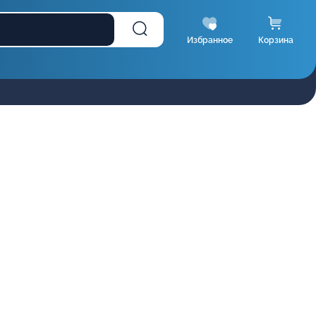
Избранное
Корзина