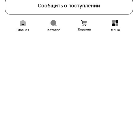
Сообщить о поступлении
Корзина
Главная
Каталог
Меню