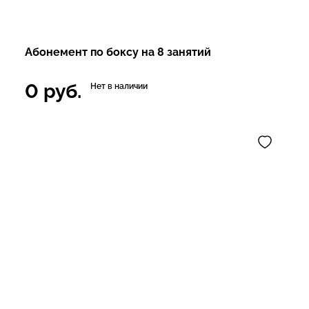
Абонемент по боксу на 8 занятий
0
руб.
Нет в наличии